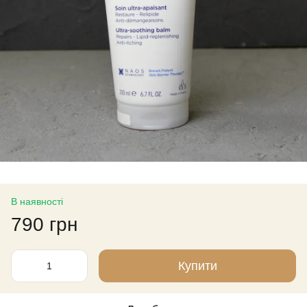
В наявності
790 грн
Купити