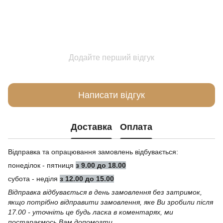
Додайте перший відгук
Написати відгук
Доставка
Оплата
Відправка та опрацювання замовлень відбувається:
понеділок - пятниця
з 9.00 до 18.00
субота - неділя
з 12.00 до 15.00
Відправка відбувається в день замовлення без затримок,
якщо потрібно відправити замовлення, яке Ви зробили після
17.00 - уточніть це будь ласка в коментарях, ми
постараємось Вам допомогти.