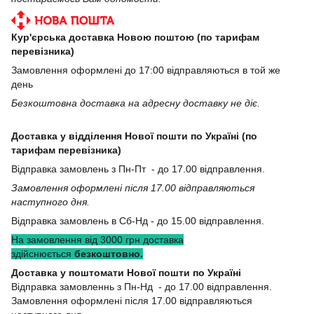
Кур'єрська доставка Новою поштою (по тарифам
перевізника)
Замовлення оформлені до 17:00 відправляються в той же
день
Безкоштовна доставка на адресну доставку не діє.
Доставка у відділення Нової пошти по Україні (по
тарифам перевізника)
Відправка замовлень з Пн-Пт - до 17.00 відправлення.
Замовлення оформлені після 17.00 відправляються
наступного дня.
Відправка замовлень в Сб-Нд - до 15.00 відправлення.
На замовлення від 3000 грн доставка
здійснюється
безкоштовно.
Доставка у поштомати Нової пошти по Україні
Відправка замовленнь з Пн-Нд - до 17.00 відправлення.
Замовлення оформлені після 17.00 відправляються