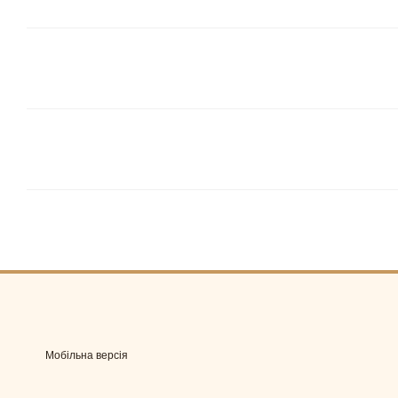
Мобільна версія