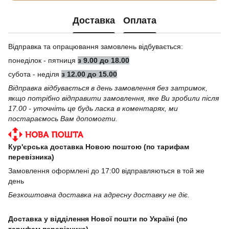
Доставка
Оплата
Відправка та опрацювання замовлень відбувається:
понеділок - пятниця
з 9.00 до 18.00
субота - неділя
з 12.00 до 15.00
Відправка відбувається в день замовлення без затримок,
якщо потрібно відправити замовлення, яке Ви зробили після
17.00 - уточніть це будь ласка в коментарях, ми
постараємось Вам допомогти.
Кур'єрська доставка Новою поштою (по тарифам
перевізника)
Замовлення оформлені до 17:00 відправляються в той же
день
Безкоштовна доставка на адресну доставку не діє.
Доставка у відділення Нової пошти по Україні (по
тарифам перевізника)