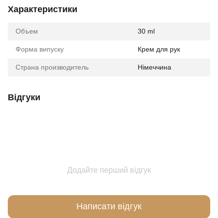
Характеристики
Объем
30 ml
Форма випуску
Крем для рук
Страна производитель
Німеччина
Відгуки
Додайте перший відгук
Написати відгук