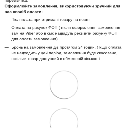
перевізника.
Оформлюйте замовлення, використовуючи зручний для
вас спосіб оплати:
Післяплата при отримані товару на пошті
Оплата на рахунок ФОП ( після оформлення замовлення
вам на Viber або в смс надійдуть реквізити рахунку ФОП
для оплати замовлення).
Бронь на замовлення діє протягом 24 годин. Якщо оплата
не надходить у цей період, замовлення буде скасовано,
оскільки товар доступний в обмеженій кількості.