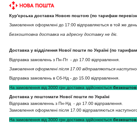
Кур'єрська доставка Новою поштою (по тарифам перевізн
Замовлення оформлені до 17:00 відправляються в той же ден
Безкоштовна доставка на адресну доставку не діє.
Доставка у відділення Нової пошти по Україні (по тарифам
Відправка замовлень з Пн-Пт - до 17.00 відправлення.
Замовлення оформлені після 17.00 відправляються наступно
Відправка замовлень в Сб-Нд - до 15.00 відправлення.
На замовлення від 3000 грн доставка здійснюється
безкоштов
Доставка у поштомати Нової пошти по Україні
Відправка замовленнь з Пн-Нд - до 17.00 відправлення.
Замовлення оформлені після 17.00 відправляються наступного
На замовлення від 3000 грн доставка здійснюється
безкоштов