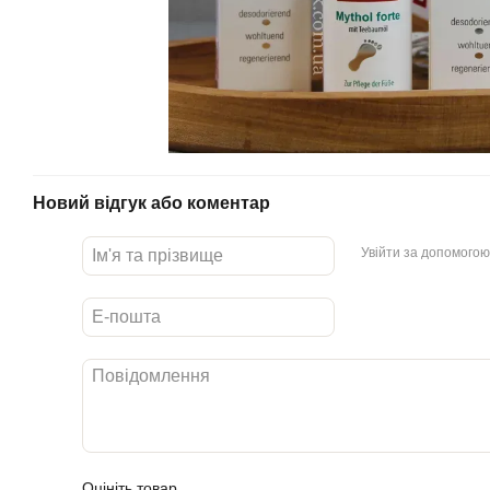
Новий відгук або коментар
Увійти за допомогою
Оцініть товар