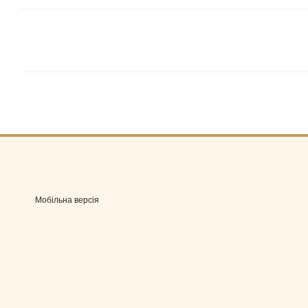
Мобільна версія