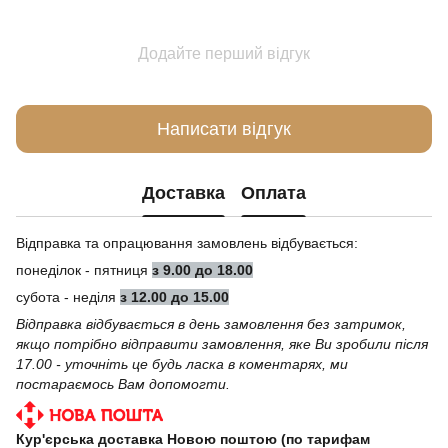
Додайте перший відгук
Написати відгук
Доставка
Оплата
Відправка та опрацювання замовлень відбувається:
понеділок - пятниця
з 9.00 до 18.00
субота - неділя
з 12.00 до 15.00
Відправка відбувається в день замовлення без затримок,
якщо потрібно відправити замовлення, яке Ви зробили після
17.00 - уточніть це будь ласка в коментарях, ми
постараємось Вам допомогти.
Кур'єрська доставка Новою поштою (по тарифам