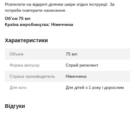
Розпилити на відкриті ділянки шкіри згідно інструкції. За
потреби повторити нанесення.
Об’єм 75 мл
Країна виробництва: Німеччина
Характеристики
Объем
75 мл
Форма випуску
Спрей репелент
Страна производитель
Німеччина
Для кого
Для дітей з 1 року і дорослим
Відгуки