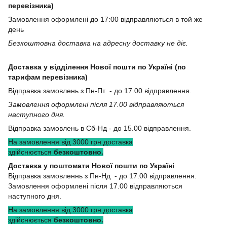
перевізника)
Замовлення оформлені до 17:00 відправляються в той же
день
Безкоштовна доставка на адресну доставку не діє.
Доставка у відділення Нової пошти по Україні (по
тарифам перевізника)
Відправка замовлень з Пн-Пт - до 17.00 відправлення.
Замовлення оформлені після 17.00 відправляються
наступного дня.
Відправка замовлень в Сб-Нд - до 15.00 відправлення.
На замовлення від 3000 грн доставка
здійснюється
безкоштовно.
Доставка у поштомати Нової пошти по Україні
Відправка замовленнь з Пн-Нд - до 17.00 відправлення.
Замовлення оформлені після 17.00 відправляються
наступного дня.
На замовлення від 3000 грн доставка
здійснюється
безкоштовно.