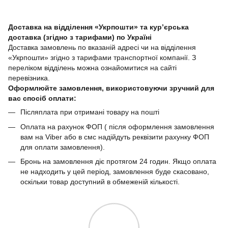
Доставка на відділення «Укрпошти» та кур’єрська
доставка (згідно з тарифами) по Україні
Доставка замовлень по вказаній адресі чи на відділення
«Укрпошти» згідно з тарифами транспортної компанії. З
переліком відділень можна ознайомитися на сайті
перевізника.
Оформлюйте замовлення, використовуючи зручний для
вас спосіб оплати:
Післяплата при отримані товару на пошті
Оплата на рахунок ФОП ( після оформлення замовлення
вам на Viber або в смс надійдуть реквізити рахунку ФОП
для оплати замовлення).
Бронь на замовлення діє протягом 24 годин. Якщо оплата
не надходить у цей період, замовлення буде скасовано,
оскільки товар доступний в обмеженій кількості.