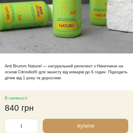
Anti Brumm Naturel — натуральний репелент з Німеччини на
основі Citriodiol® для захисту від комарів до 6 годин. Підходить
дітям від 1 року та дорослим.
В наявності
840 грн
Купити