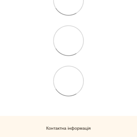
Контактна інформація