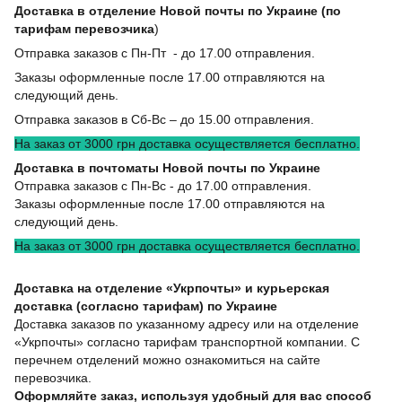
Доставка в отделение Новой почты по Украине (по
тарифам перевозчика
)
Отправка заказов с Пн-Пт - до 17.00 отправления.
Заказы оформленные после 17.00 отправляются на
следующий день.
Отправка заказов в Сб-Вс – до 15.00 отправления.
На заказ от 3000 грн доставка осуществляется бесплатно.
Доставка в почтоматы Новой почты по Украине
Отправка заказов с Пн-Вс - до 17.00 отправления.
Заказы оформленные после 17.00 отправляются на
следующий день.
На заказ от 3000 грн доставка осуществляется бесплатно.
Доставка на отделение «Укрпочты» и курьерская
доставка (согласно тарифам) по Украине
Доставка заказов по указанному адресу или на отделение
«Укрпочты» согласно тарифам транспортной компании. С
перечнем отделений можно ознакомиться на сайте
перевозчика.
Оформляйте заказ, используя удобный для вас способ