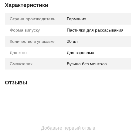
Характеристики
Страна производитель
Германия
Форма випуску
Пастилки для рассасывания
Количество в упаковке
20 шт.
Для кого
Для взрослых
Смак/запах
Бузина без ментола
Отзывы
Добавьте первый отзыв