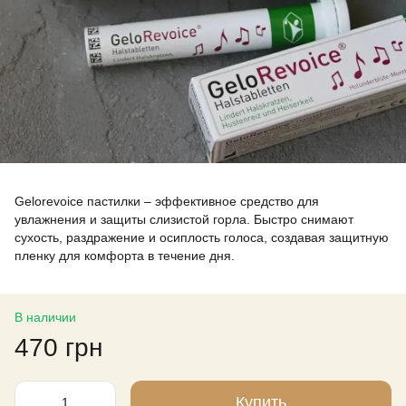
Gelorevoice пастилки – эффективное средство для
увлажнения и защиты слизистой горла. Быстро снимают
сухость, раздражение и осиплость голоса, создавая защитную
пленку для комфорта в течение дня.
В наличии
470 грн
Купить