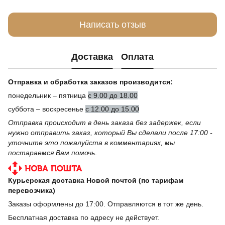
Написать отзыв
Доставка
Оплата
Отправка и обработка заказов производится:
понедельник – пятница
с 9.00 до 18.00
суббота – воскресенье
с 12.00 до 15.00
Отправка происходит в день заказа без задержек, если
нужно отправить заказ, который Вы сделали после 17:00 -
уточните это пожалуйста в комментариях, мы
постараемся Вам помочь
.
Курьерская доставка Новой почтой (по тарифам
перевозчика)
Заказы оформлены до 17:00. Отправляются в тот же день.
Бесплатная доставка по адресу не действует.