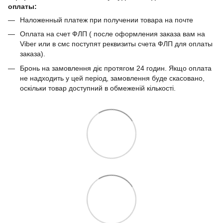
оплаты:
Наложенный платеж при получении товара на почте
Оплата на счет ФЛП ( после оформления заказа вам на
Viber или в смс поступят реквизиты счета ФЛП для оплаты
заказа).
Бронь на замовлення діє протягом 24 годин. Якщо оплата
не надходить у цей період, замовлення буде скасовано,
оскільки товар доступний в обмеженій кількості.